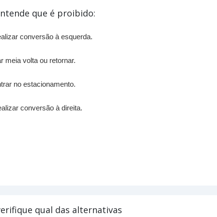
entende que é proibido:
alizar conversão à esquerda.
r meia volta ou retornar.
trar no estacionamento.
alizar conversão à direita.
erifique qual das alternativas