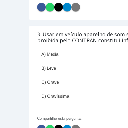
3. Usar em veículo aparelho de som
proibida pelo CONTRAN constitui inf
A) Média
B) Leve
C) Grave
D) Gravíssima
Compartilhe esta pergunta: