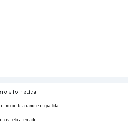
rro é fornecida:
lo motor de arranque ou partida
enas pelo alternador