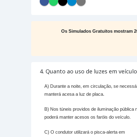
Os Simulados Gratuitos mostram 2
4. Quanto ao uso de luzes em veículo
A) Durante a noite, em circulação, se necessár
manterá acesa a luz de placa.
B) Nos túneis providos de iluminação pública 
poderá manter acesos os faróis do veículo.
C) O condutor utilizará o pisca-alerta em