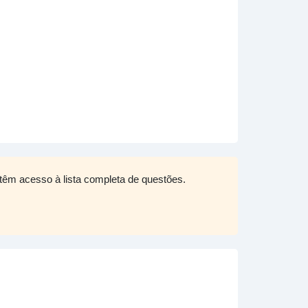
têm acesso à lista completa de questões.