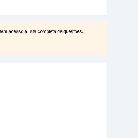
têm acesso à lista completa de questões.