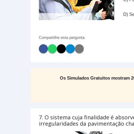
D) Se
Compartilhe esta pergunta:
Os Simulados Gratuitos mostram 2
7. O sistema cuja finalidade é absor
irregularidades da pavimentação ch