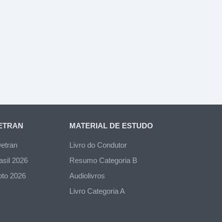
ETRAN
MATERIAL DE ESTUDO
etran
Livro do Condutor
sil 2026
Resumo Categoria B
to 2026
Audiolivros
Livro Categoria A