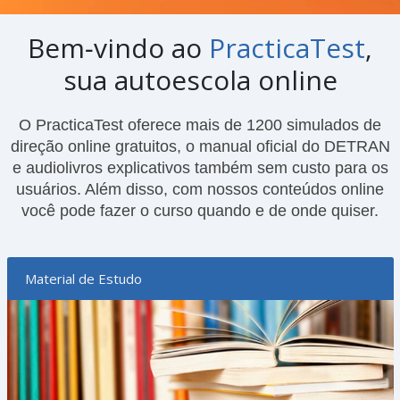
Bem‑vindo ao
PracticaTest
,
sua autoescola online
O PracticaTest oferece mais de 1200 simulados de
direção online gratuitos, o manual oficial do DETRAN
e audiolivros explicativos também sem custo para os
usuários. Além disso, com nossos conteúdos online
você pode fazer o curso quando e de onde quiser.
Material de Estudo