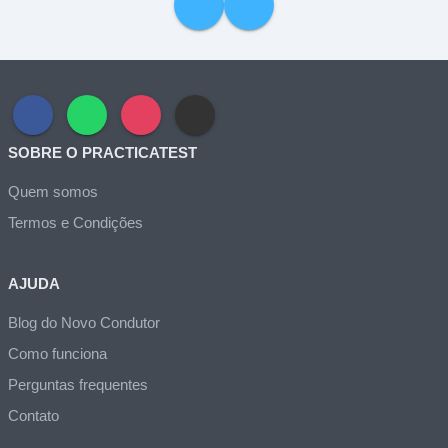
SOBRE O PRACTICATEST
Quem somos
Termos e Condições
AJUDA
Blog do Novo Condutor
Como funciona
Perguntas frequentes
Contato