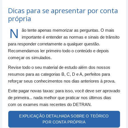
Dicas para se apresentar por conta
própria
N
ão tente apenas memorizar as perguntas. O mais
importante é entender as normas e sinais de trânsito
para responder corretamente a qualquer questão.
Recomendamos ler primeiro todo o conteúdo e depois
começar os simulados.
Revise todo o seu material de estudo além dos nossos
resumos para as categorias B, C, D e A, perfeitos para
reforçar seus conhecimentos nos dias anteriores à prova.
Evite pagar novas taxas: para isso, você deve ser aprovado
de primeira... nada melhor que praticar nos últimos dias
com os exames mais recentes do DETRAN.
EXPLICAÇÃO DETALHADA SOBRE O TEÓRICO
POR CONTA PRÓPRIA