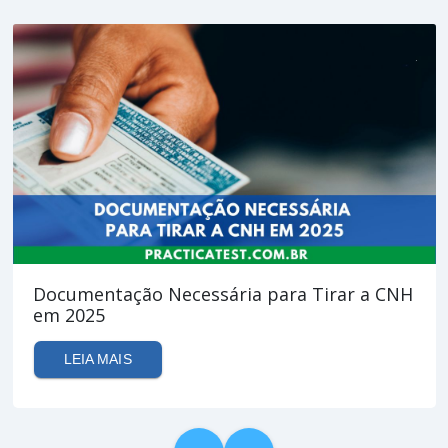
Documentação Necessária para Tirar a CNH
em 2025
LEIA MAIS