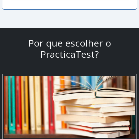
Por que escolher o
PracticaTest?