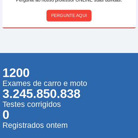
PERGUNTE AQUI
1200
Exames de carro e moto
3.245.850.838
Testes corrigidos
0
Registrados ontem