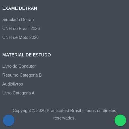
EXAME DETRAN
Simulado Detran
CNH do Brasil 2026
CNH de Moto 2026
MATERIAL DE ESTUDO
Livro do Condutor
Resumo Categoria B
Audiolivros
Livro Categoria A
Copyright © 2026 Practicatest Brasil - Todos os direitos
reservados.