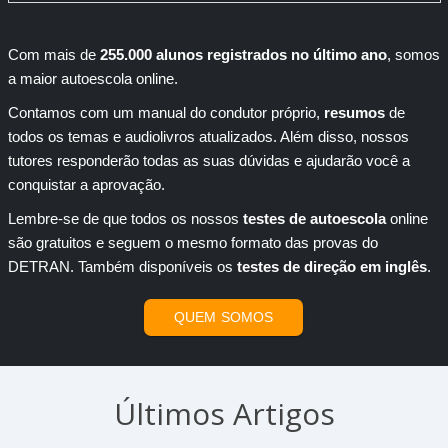
Com mais de
255.000 alunos registrados no último ano
, somos
a maior autoescola online.
Contamos com um manual do condutor próprio,
resumos
de
todos os temas e audiolivros atualizados. Além disso, nossos
tutores responderão todas as suas dúvidas e ajudarão você a
conquistar a aprovação.
Lembre-se de que todos os nossos
testes de autoescola
online
são gratuitos e seguem o mesmo formato das provas do
DETRAN. Também disponíveis os
testes de direção em inglês
.
QUEM SOMOS
Últimos Artigos