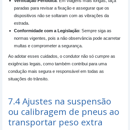
Verificação Periódica
: Em viagens mais longas, faça
paradas para revisar a fixação e assegurar que os
dispositivos não se soltaram com as vibrações da
estrada.
Conformidade com a Legislação
: Sempre siga as
normas vigentes, pois a não observância pode acarretar
multas e comprometer a segurança.
Ao adotar esses cuidados, o condutor não só cumpre as
exigências legais, como também contribui para uma
condução mais segura e responsável em todas as
situações do trânsito.
7.4 Ajustes na suspensão
ou calibragem de pneus ao
transportar peso extra