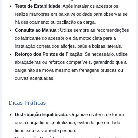
Teste de Estabilidade
: Após instalar os acessórios,
realize manobras em baixa velocidade para observar se
há deslocamento ou oscilação da carga.
Consulta ao Manual
: Utilize sempre as recomendações
do fabricante do acessório e da motocicleta para a
instalação correta dos alforjes, baús e bolsas laterais.
Reforço dos Pontos de Fixação
: Se necessário, utilize
abraçadeiras ou reforços compatíveis, garantindo que a
carga não se mova mesmo em frenagens bruscas ou
curvas acentuadas.
Dicas Práticas
Distribuição Equilibrada
: Organize os itens de forma
que a carga fique centralizada, evitando que um lado
fique excessivamente pesado.