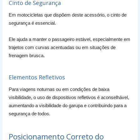
Cinto de Segurança
Em motocicletas que dispõem deste acessório, o cinto de
segurança é essencial.
Ele ajuda a manter o passageiro estável, especialmente em
trajetos com curvas acentuadas ou em situações de
frenagem brusca.
Elementos Refletivos
Para viagens noturnas ou em condições de baixa
visibilidade, o uso de dispositivos refletivos é aconselhável,
aumentando a visibilidade do garupa e contribuindo para a
segurança de todos.
Posicionamento Correto do