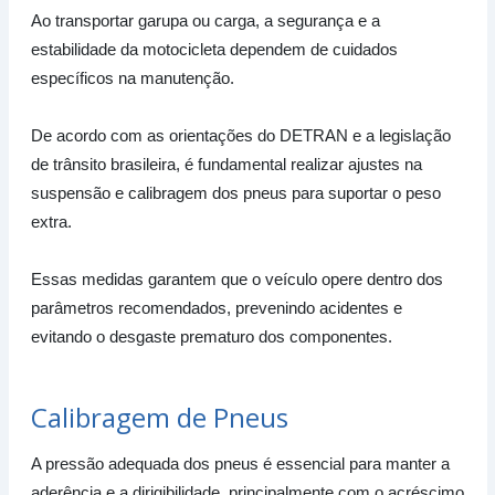
Ao transportar garupa ou carga, a segurança e a
estabilidade da motocicleta dependem de cuidados
específicos na manutenção.
De acordo com as orientações do DETRAN e a legislação
de trânsito brasileira, é fundamental realizar ajustes na
suspensão e calibragem dos pneus para suportar o peso
extra.
Essas medidas garantem que o veículo opere dentro dos
parâmetros recomendados, prevenindo acidentes e
evitando o desgaste prematuro dos componentes.
Calibragem de Pneus
A pressão adequada dos pneus é essencial para manter a
aderência e a dirigibilidade, principalmente com o acréscimo