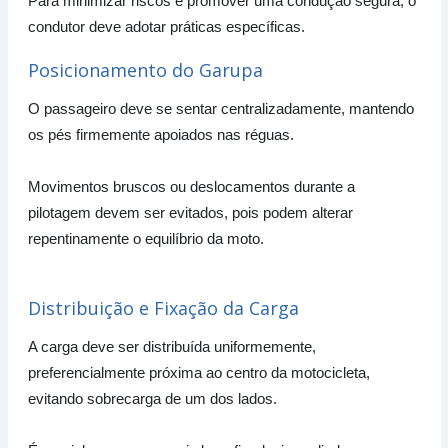
Para minimizar riscos e promover uma condução segura, o
condutor deve adotar práticas específicas.
Posicionamento do Garupa
O passageiro deve se sentar centralizadamente, mantendo
os pés firmemente apoiados nas réguas.
Movimentos bruscos ou deslocamentos durante a
pilotagem devem ser evitados, pois podem alterar
repentinamente o equilíbrio da moto.
Distribuição e Fixação da Carga
A carga deve ser distribuída uniformemente,
preferencialmente próxima ao centro da motocicleta,
evitando sobrecarga de um dos lados.