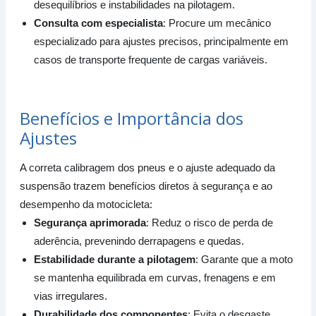
desequilíbrios e instabilidades na pilotagem.
Consulta com especialista
: Procure um mecânico
especializado para ajustes precisos, principalmente em
casos de transporte frequente de cargas variáveis.
Benefícios e Importância dos
Ajustes
A correta calibragem dos pneus e o ajuste adequado da
suspensão trazem benefícios diretos à segurança e ao
desempenho da motocicleta:
Segurança aprimorada
: Reduz o risco de perda de
aderência, prevenindo derrapagens e quedas.
Estabilidade durante a pilotagem
: Garante que a moto
se mantenha equilibrada em curvas, frenagens e em
vias irregulares.
Durabilidade dos componentes
: Evita o desgaste