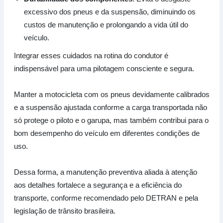
excessivo dos pneus e da suspensão, diminuindo os
custos de manutenção e prolongando a vida útil do
veículo.
Integrar esses cuidados na rotina do condutor é
indispensável para uma pilotagem consciente e segura.
Manter a motocicleta com os pneus devidamente calibrados
e a suspensão ajustada conforme a carga transportada não
só protege o piloto e o garupa, mas também contribui para o
bom desempenho do veículo em diferentes condições de
uso.
Dessa forma, a manutenção preventiva aliada à atenção
aos detalhes fortalece a segurança e a eficiência do
transporte, conforme recomendado pelo DETRAN e pela
legislação de trânsito brasileira.