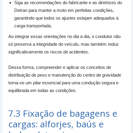
Siga as recomendações do fabricante e as diretrizes do
Detran para manter a moto em perfeitas condições,
garantindo que todos os ajustes estejam adequados à
carga transportada.
Ao integrar essas orientações no dia a dia, o condutor não
só preserva a integridade do veículo, mas também reduz
significativamente os riscos de acidentes.
Dessa forma, compreender e aplicar os conceitos de
distribuição de peso e manutenção do centro de gravidade
torna-se um pilar essencial para uma condução segura e
equilibrada em todas as condições.
7.3 Fixação de bagagens e
cargas: alforjes, baús e