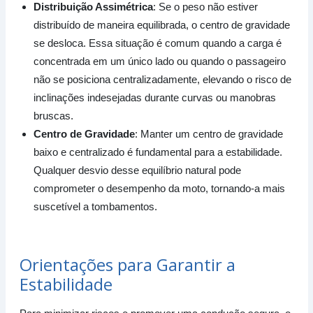
Distribuição Assimétrica
: Se o peso não estiver
distribuído de maneira equilibrada, o centro de gravidade
se desloca. Essa situação é comum quando a carga é
concentrada em um único lado ou quando o passageiro
não se posiciona centralizadamente, elevando o risco de
inclinações indesejadas durante curvas ou manobras
bruscas.
Centro de Gravidade
: Manter um centro de gravidade
baixo e centralizado é fundamental para a estabilidade.
Qualquer desvio desse equilíbrio natural pode
comprometer o desempenho da moto, tornando-a mais
suscetível a tombamentos.
Orientações para Garantir a
Estabilidade