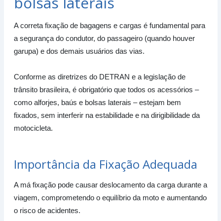
bolsas laterais
A correta fixação de bagagens e cargas é fundamental para
a segurança do condutor, do passageiro (quando houver
garupa) e dos demais usuários das vias.
Conforme as diretrizes do DETRAN e a legislação de
trânsito brasileira, é obrigatório que todos os acessórios –
como alforjes, baús e bolsas laterais – estejam bem
fixados, sem interferir na estabilidade e na dirigibilidade da
motocicleta.
Importância da Fixação Adequada
A má fixação pode causar deslocamento da carga durante a
viagem, comprometendo o equilíbrio da moto e aumentando
o risco de acidentes.