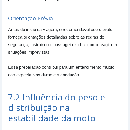
Orientação Prévia
Antes do início da viagem, é recomendável que o piloto
forneça orientações detalhadas sobre as regras de
segurança, instruindo o passageiro sobre como reagir em
situações imprevistas.
Essa preparação contribui para um entendimento mútuo
das expectativas durante a condução.
7.2 Influência do peso e
distribuição na
estabilidade da moto