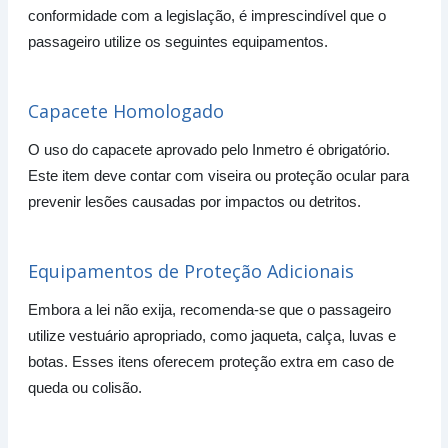
conformidade com a legislação, é imprescindível que o
passageiro utilize os seguintes equipamentos.
Capacete Homologado
O uso do capacete aprovado pelo Inmetro é obrigatório.
Este item deve contar com viseira ou proteção ocular para
prevenir lesões causadas por impactos ou detritos.
Equipamentos de Proteção Adicionais
Embora a lei não exija, recomenda-se que o passageiro
utilize vestuário apropriado, como jaqueta, calça, luvas e
botas. Esses itens oferecem proteção extra em caso de
queda ou colisão.