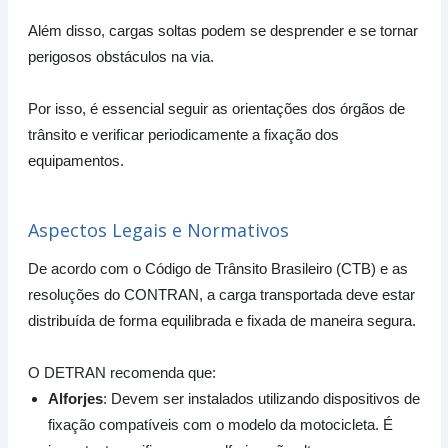
Além disso, cargas soltas podem se desprender e se tornar
perigosos obstáculos na via.
Por isso, é essencial seguir as orientações dos órgãos de
trânsito e verificar periodicamente a fixação dos
equipamentos.
Aspectos Legais e Normativos
De acordo com o Código de Trânsito Brasileiro (CTB) e as
resoluções do CONTRAN, a carga transportada deve estar
distribuída de forma equilibrada e fixada de maneira segura.
O DETRAN recomenda que:
Alforjes
: Devem ser instalados utilizando dispositivos de
fixação compatíveis com o modelo da motocicleta. É