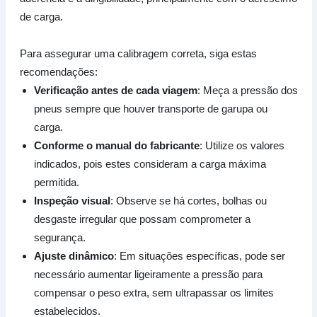
de carga.
Para assegurar uma calibragem correta, siga estas
recomendações:
Verificação antes de cada viagem
: Meça a pressão dos
pneus sempre que houver transporte de garupa ou
carga.
Conforme o manual do fabricante
: Utilize os valores
indicados, pois estes consideram a carga máxima
permitida.
Inspeção visual
: Observe se há cortes, bolhas ou
desgaste irregular que possam comprometer a
segurança.
Ajuste dinâmico
: Em situações específicas, pode ser
necessário aumentar ligeiramente a pressão para
compensar o peso extra, sem ultrapassar os limites
estabelecidos.