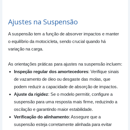
Ajustes na Suspensão
A suspensão tem a função de absorver impactos e manter
o equilíbrio da motocicleta, sendo crucial quando há
variação na carga.
As orientações práticas para ajustes na suspensão incluem:
Inspeção regular dos amortecedores
: Verifique sinais
de vazamento de óleo ou desgaste das molas, que
podem reduzir a capacidade de absorção de impactos.
Ajuste da rigidez
: Se o modelo permitir, configure a
suspensão para uma resposta mais firme, reduzindo a
oscilação e garantindo maior estabilidade.
Verificação do alinhamento
: Assegure que a
suspensão esteja corretamente alinhada para evitar