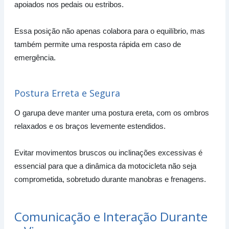
apoiados nos pedais ou estribos.
Essa posição não apenas colabora para o equilíbrio, mas
também permite uma resposta rápida em caso de
emergência.
Postura Erreta e Segura
O garupa deve manter uma postura ereta, com os ombros
relaxados e os braços levemente estendidos.
Evitar movimentos bruscos ou inclinações excessivas é
essencial para que a dinâmica da motocicleta não seja
comprometida, sobretudo durante manobras e frenagens.
Comunicação e Interação Durante