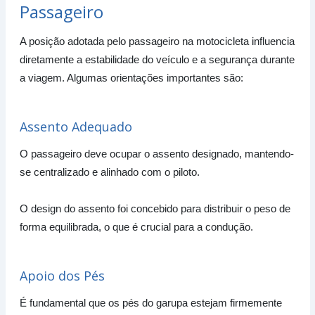
Passageiro
A posição adotada pelo passageiro na motocicleta influencia
diretamente a estabilidade do veículo e a segurança durante
a viagem. Algumas orientações importantes são:
Assento Adequado
O passageiro deve ocupar o assento designado, mantendo-
se centralizado e alinhado com o piloto.
O design do assento foi concebido para distribuir o peso de
forma equilibrada, o que é crucial para a condução.
Apoio dos Pés
É fundamental que os pés do garupa estejam firmemente