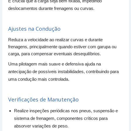
É crucial que a carga seja bem fixada, impedindo
deslocamentos durante frenagens ou curvas.
Ajustes na Condução
Reduza a velocidade ao realizar curvas e durante
frenagens, principalmente quando estiver com garupa ou
carga, para compensar eventuais desequilíbrios.
Uma pilotagem mais suave e defensiva ajuda na
antecipação de possíveis instabilidades, contribuindo para
uma condução mais controlada.
Verificações de Manutenção
Realize inspeções periódicas nos pneus, suspensão e
sistema de frenagem, componentes críticos para
absorver variações de peso.