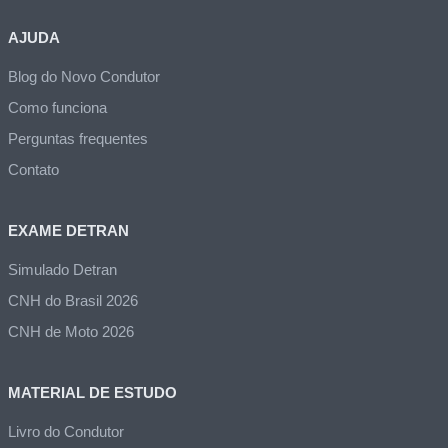
AJUDA
Blog do Novo Condutor
Como funciona
Perguntas frequentes
Contato
EXAME DETRAN
Simulado Detran
CNH do Brasil 2026
CNH de Moto 2026
MATERIAL DE ESTUDO
Livro do Condutor