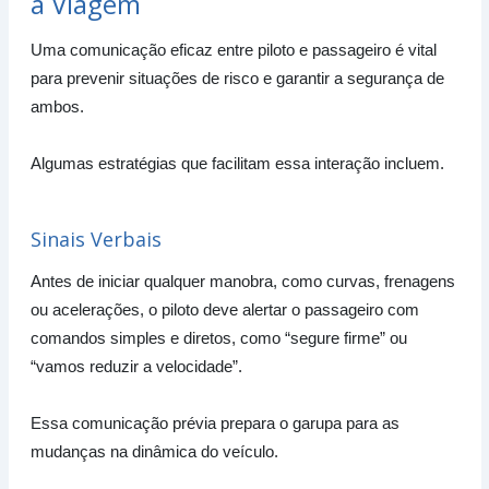
a Viagem
Uma comunicação eficaz entre piloto e passageiro é vital
para prevenir situações de risco e garantir a segurança de
ambos.
Algumas estratégias que facilitam essa interação incluem.
Sinais Verbais
Antes de iniciar qualquer manobra, como curvas, frenagens
ou acelerações, o piloto deve alertar o passageiro com
comandos simples e diretos, como “segure firme” ou
“vamos reduzir a velocidade”.
Essa comunicação prévia prepara o garupa para as
mudanças na dinâmica do veículo.