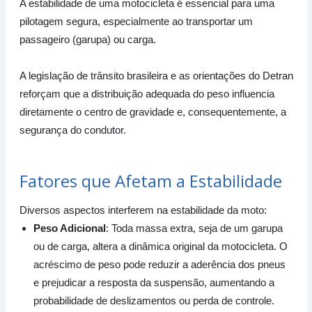
A estabilidade de uma motocicleta é essencial para uma
pilotagem segura, especialmente ao transportar um
passageiro (garupa) ou carga.
A legislação de trânsito brasileira e as orientações do Detran
reforçam que a distribuição adequada do peso influencia
diretamente o centro de gravidade e, consequentemente, a
segurança do condutor.
Fatores que Afetam a Estabilidade
Diversos aspectos interferem na estabilidade da moto:
Peso Adicional
: Toda massa extra, seja de um garupa
ou de carga, altera a dinâmica original da motocicleta. O
acréscimo de peso pode reduzir a aderência dos pneus
e prejudicar a resposta da suspensão, aumentando a
probabilidade de deslizamentos ou perda de controle.