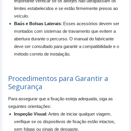
importante verificar se os alforjes não ultrapassam os
limites estabelecidos e se estão firmemente presos ao
veículo.
Baús e Bolsas Laterais
: Esses acessórios devem ser
montados com sistemas de travamento que evitem a
abertura durante o percurso. O manual do fabricante
deve ser consultado para garantir a compatibilidade e o
método correto de instalação.
Procedimentos para Garantir a
Segurança
Para assegurar que a fixação esteja adequada, siga as
seguintes orientações:
Inspeção Visual
: Antes de iniciar qualquer viagem,
verifique se os dispositivos de fixação estão intactos,
sem folgas ou sinais de desgaste.