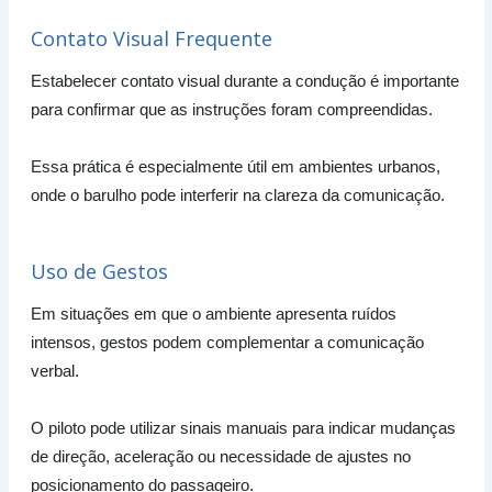
Contato Visual Frequente
Estabelecer contato visual durante a condução é importante
para confirmar que as instruções foram compreendidas.
Essa prática é especialmente útil em ambientes urbanos,
onde o barulho pode interferir na clareza da comunicação.
Uso de Gestos
Em situações em que o ambiente apresenta ruídos
intensos, gestos podem complementar a comunicação
verbal.
O piloto pode utilizar sinais manuais para indicar mudanças
de direção, aceleração ou necessidade de ajustes no
posicionamento do passageiro.